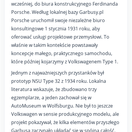
wcześniej, do biura konstrukcyjnego Ferdinanda
Porsche. Według lokalnej bazy Garbusy.pl
Porsche uruchomił swoje niezależne biuro
konsultingowe 1 stycznia 1931 roku, aby
oferować usługi projektowe przemysłowi. To
właśnie w takim kontekście powstawały
koncepcje małego, praktycznego samochodu,
które później kojarzymy z Volkswagenem Type 1.
Jednym z najważniejszych przystanków był
prototyp NSU Type 32 z 1934 roku. Lokalna
literatura wskazuje, że zbudowano trzy
egzemplarze, a jeden zachował się w
AutoMuseum w Wolfsburgu. Nie był to jeszcze
Volkswagen w sensie produkcyjnego modelu, ale
projekt pokazywał, że kilka elementów przyszłego
Garbusa zaczynało układać się w spójną całość.