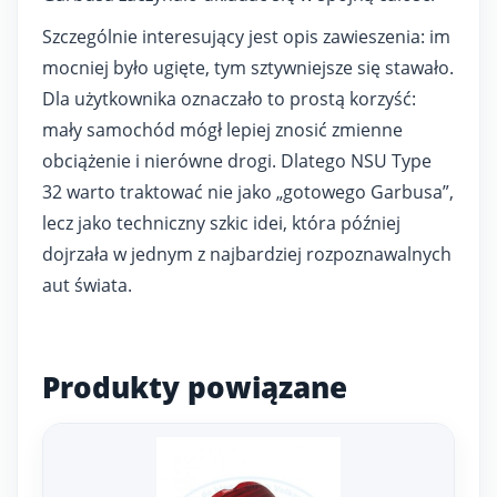
Szczególnie interesujący jest opis zawieszenia: im
mocniej było ugięte, tym sztywniejsze się stawało.
Dla użytkownika oznaczało to prostą korzyść:
mały samochód mógł lepiej znosić zmienne
obciążenie i nierówne drogi. Dlatego NSU Type
32 warto traktować nie jako „gotowego Garbusa”,
lecz jako techniczny szkic idei, która później
dojrzała w jednym z najbardziej rozpoznawalnych
aut świata.
Produkty powiązane