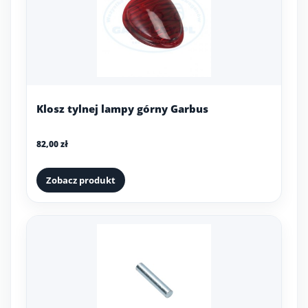
Klosz tylnej lampy górny Garbus
82,00 zł
Zobacz produkt