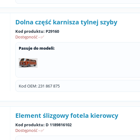
Dolna część karnisza tylnej szyby
Kod produktu: P29160
Dostępność - ✅
Pasuje do modeli:
Kod OEM: 231 867 875
Element ślizgowy fotela kierowcy
Kod produktu: D 1189816102
Dostępność - ✅