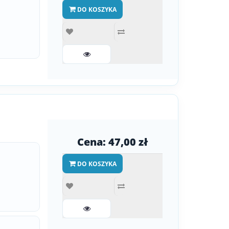
DO KOSZYKA
Cena: 47,00 zł
DO KOSZYKA