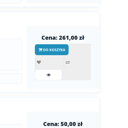
Cena: 261,00 zł
DO KOSZYKA
Cena: 50,00 zł