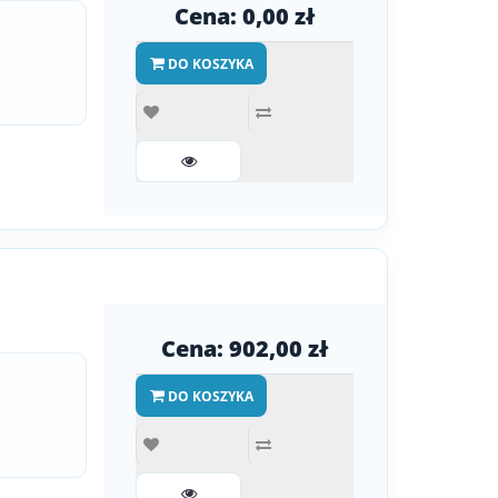
Cena: 0,00 zł
DO KOSZYKA
Cena: 902,00 zł
DO KOSZYKA