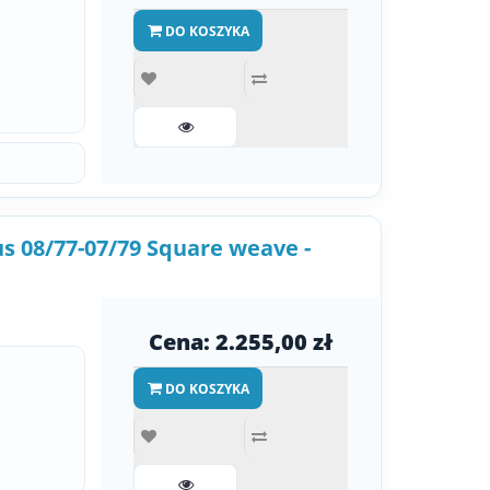
DO KOSZYKA
us 08/77-07/79 Square weave -
Cena: 2.255,00 zł
DO KOSZYKA