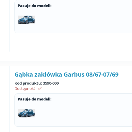
Pasuje do modeli:
Gąbka zakłówka Garbus 08/67-07/69
Kod produktu: 3590-000
Dostępność - ✅
Pasuje do modeli: