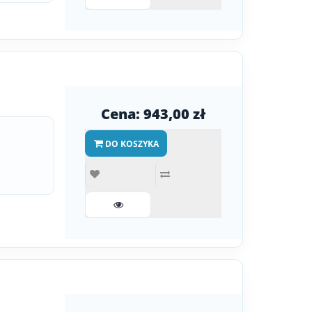
Cena: 943,00 zł
DO KOSZYKA