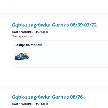
Gąbka zagłówka Garbus 08/69-07/72
Kod produktu: 3591-000
Dostępność - ✅
Pasuje do modeli:
Gąbka zagłówka Garbus 08/76-
Kod produktu: 3593-000