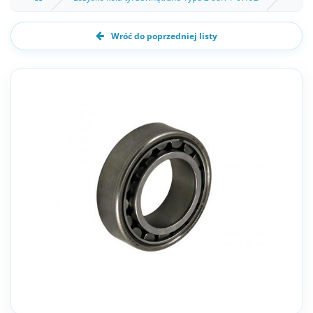
Wróć do poprzedniej listy