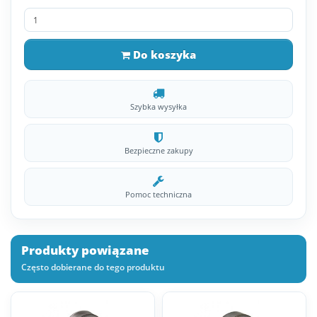
Do koszyka
Szybka wysyłka
Bezpieczne zakupy
Pomoc techniczna
Produkty powiązane
Często dobierane do tego produktu