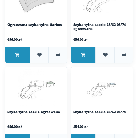
Ogrzewana szyba tylna Garbus
Szyba tylna cabrio 08/62-05/74
ogrzewana
656,00 zł
656,00 zł
Szyba tylna cabrio ogrzewana
Szyba tylna cabrio 08/62-05/74
656,00 zł
451,00 zł