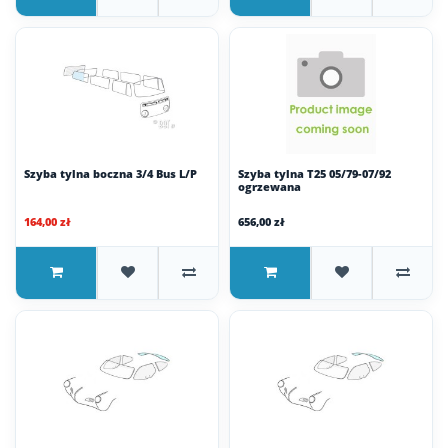
Szyba tylna boczna 3/4 Bus L/P
Szyba tylna T25 05/79-07/92
ogrzewana
164,00 zł
656,00 zł