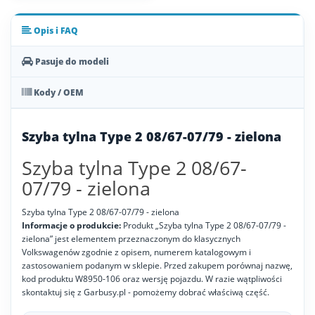
Opis i FAQ
Pasuje do modeli
Kody / OEM
Szyba tylna Type 2 08/67-07/79 - zielona
Szyba tylna Type 2 08/67-
07/79 - zielona
Szyba tylna Type 2 08/67-07/79 - zielona
Informacje o produkcie:
Produkt „Szyba tylna Type 2 08/67-07/79 -
zielona” jest elementem przeznaczonym do klasycznych
Volkswagenów zgodnie z opisem, numerem katalogowym i
zastosowaniem podanym w sklepie. Przed zakupem porównaj nazwę,
kod produktu W8950-106 oraz wersję pojazdu. W razie wątpliwości
skontaktuj się z Garbusy.pl - pomożemy dobrać właściwą część.