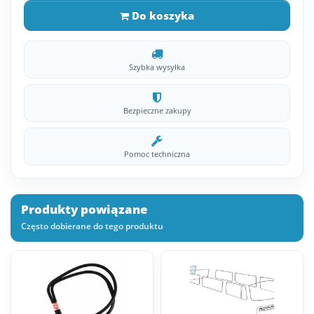
Do koszyka
Szybka wysyłka
Bezpieczne zakupy
Pomoc techniczna
Produkty powiązane
Często dobierane do tego produktu