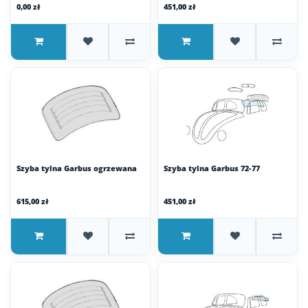
0,00 zł
451,00 zł
Szyba tylna Garbus ogrzewana
Szyba tylna Garbus 72-77
615,00 zł
451,00 zł