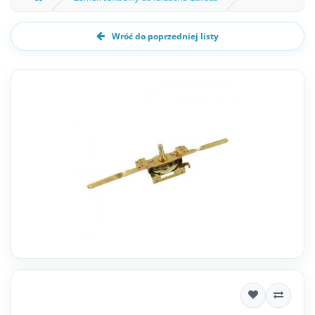
Wróć do poprzedniej listy