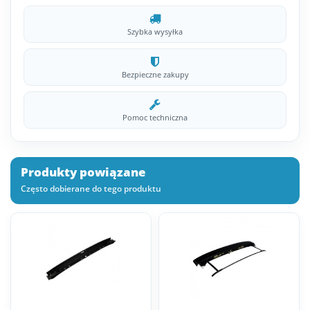
Szybka wysyłka
Bezpieczne zakupy
Pomoc techniczna
Produkty powiązane
Często dobierane do tego produktu